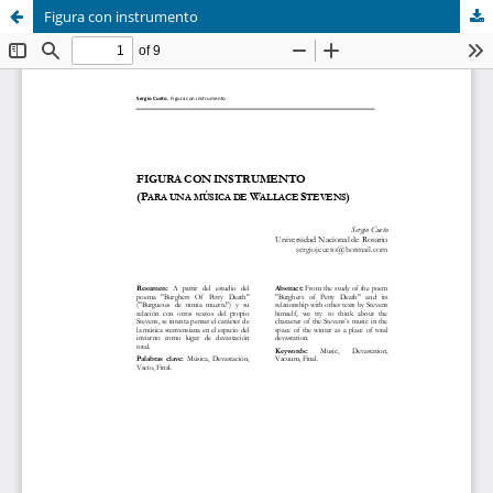
Figura con instrumento