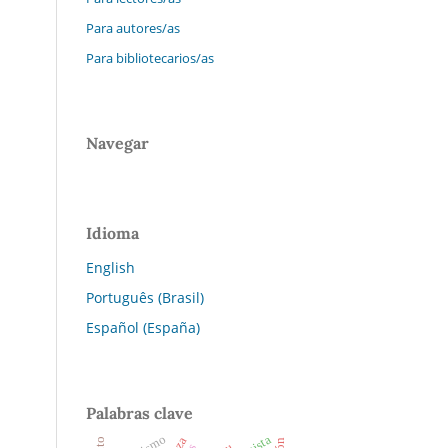
Para autores/as
Para bibliotecarios/as
Navegar
Idioma
English
Português (Brasil)
Español (España)
Palabras clave