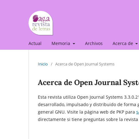
Actual
Memoria
Archivos
Acerca de
Inicio
/
Acerca de Open Journal Systems
Acerca de Open Journal Sys
Esta revista utiliza Open Journal Systems 3.3.0.2
desarrollado, impulsado y distribuido de forma g
general GNU. Visite la página web de PKP para
s
directamente si tiene preguntas sobre la revista 