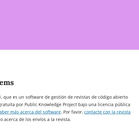
tems
1, que es un software de gestión de revistas de código abierto
ratuita por Public Knowledge Project bajo una licencia pública
aber más acerca del software
. Por favor,
contacte con la revista
o acerca de los envíos a la revista.