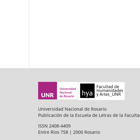
Universidad Nacional de Rosario
Publicación de la Escuela de Letras de la Facul
ISSN 2408-4409
Entre Ríos 758 | 2000 Rosario