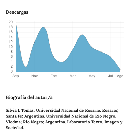
Descargas
Biografía del autor/a
Silvia I. Tomas,
Universidad Nacional de Rosario. Rosario;
Santa Fe; Argentina. Universidad Nacional de Río Negro.
Viedma; Río Negro; Argentina. Laboratorio Texto, Imagen y
Sociedad.