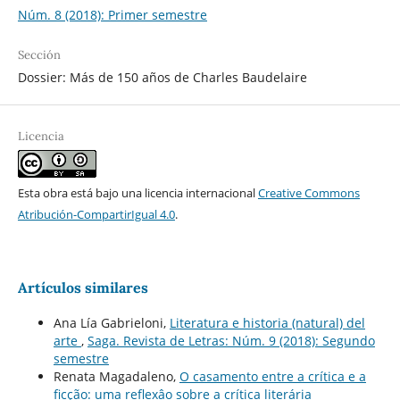
Núm. 8 (2018): Primer semestre
Sección
Dossier: Más de 150 años de Charles Baudelaire
Licencia
Esta obra está bajo una licencia internacional
Creative Commons
Atribución-CompartirIgual 4.0
.
Artículos similares
Ana Lía Gabrieloni,
Literatura e historia (natural) del
arte
,
Saga. Revista de Letras: Núm. 9 (2018): Segundo
semestre
Renata Magadaleno,
O casamento entre a crítica e a
ficção: uma reflexâo sobre a crítica literária