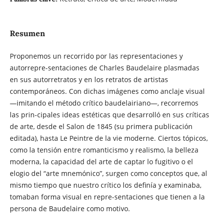
Resumen
Proponemos un recorrido por las representaciones y
autorrepre-sentaciones de Charles Baudelaire plasmadas
en sus autorretratos y en los retratos de artistas
contemporáneos. Con dichas imágenes como anclaje visual
—imitando el método crítico baudelairiano—, recorremos
las prin-cipales ideas estéticas que desarrolló en sus críticas
de arte, desde el Salon de 1845 (su primera publicación
editada), hasta Le Peintre de la vie moderne. Ciertos tópicos,
como la tensión entre romanticismo y realismo, la belleza
moderna, la capacidad del arte de captar lo fugitivo o el
elogio del “arte mnemónico”, surgen como conceptos que, al
mismo tiempo que nuestro crítico los definía y examinaba,
tomaban forma visual en repre-sentaciones que tienen a la
persona de Baudelaire como motivo.