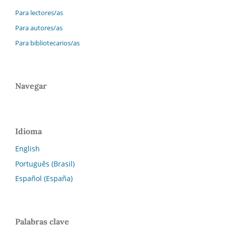
Para lectores/as
Para autores/as
Para bibliotecarios/as
Navegar
Idioma
English
Português (Brasil)
Español (España)
Palabras clave